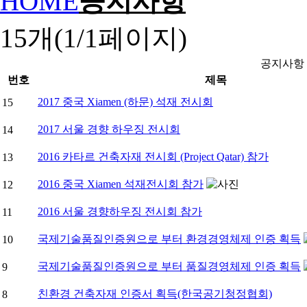
HOME
공지사항
15개(1/1페이지)
공지사항
번호
제목
2017 중국 Xiamen (하문) 석재 전시회
15
2017 서울 경향 하우징 전시회
14
2016 카타르 건축자재 전시회 (Project Qatar) 참가
13
2016 중국 Xiamen 석재전시회 참가
12
2016 서울 경향하우징 전시회 참가
11
국제기술품질인증원으로 부터 환경경영체제 인증 획득
10
국제기술품질인증원으로 부터 품질경영체제 인증 획득
9
친환경 건축자재 인증서 획득(한국공기청정협회)
8