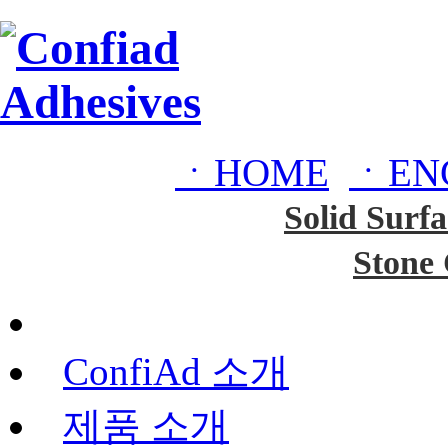
ㆍHOME
ㆍEN
Solid Surfa
Stone
ConfiAd 소개
제품 소개