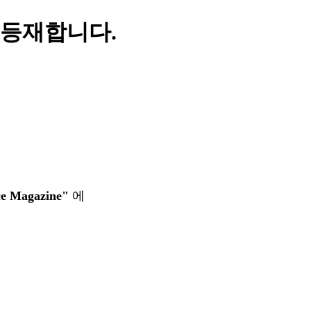
 등재합니다.
ce Magazine"
에