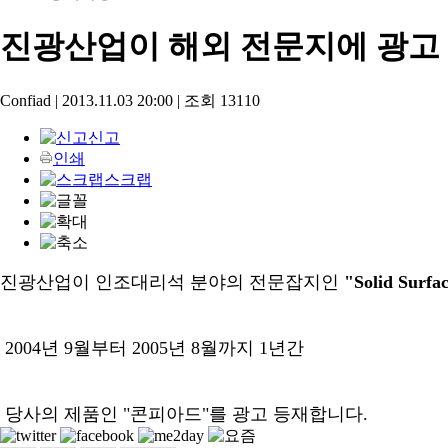
진광산업이 해외 전문지에 광고
Confiad
|
2013.11.03 20:00
|
조회
13110
신고
인쇄
스크랩
진광산업이 인조대리석 분야의 전문잡지인
"Solid Surfa
2004년 9월부터 2005년 8월까지 1년간
당사의 제품인 "콘피아드"를 광고 등재합니다.