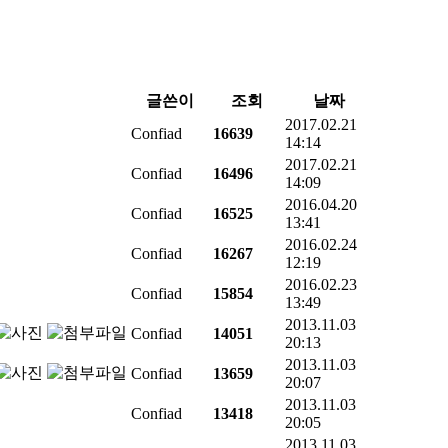
글쓴이
조회
날짜
2017.02.21
Confiad
16639
14:14
2017.02.21
Confiad
16496
14:09
2016.04.20
Confiad
16525
13:41
2016.02.24
Confiad
16267
12:19
2016.02.23
Confiad
15854
13:49
2013.11.03
Confiad
14051
20:13
2013.11.03
Confiad
13659
20:07
2013.11.03
Confiad
13418
20:05
2013.11.03