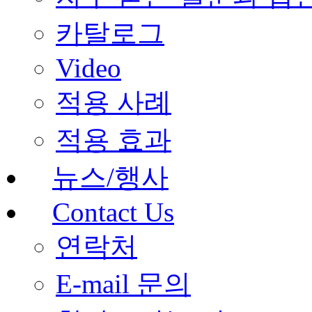
카탈로그
Video
적용 사례
적용 효과
뉴스/행사
Contact Us
연락처
E-mail 문의