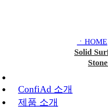
ㆍHOME
Solid Sur
Stone
ConfiAd 소개
제품 소개