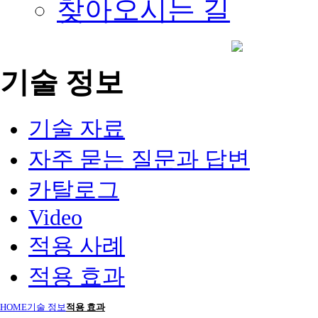
찾아오시는 길
기술 정보
기술 자료
자주 묻는 질문과 답변
카탈로그
Video
적용 사례
적용 효과
HOME
기술 정보
적용 효과