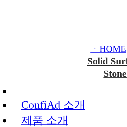
ㆍHOME
Solid Sur
Stone
ConfiAd 소개
제품 소개