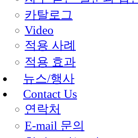
카탈로그
Video
적용 사례
적용 효과
뉴스/행사
Contact Us
연락처
E-mail 문의