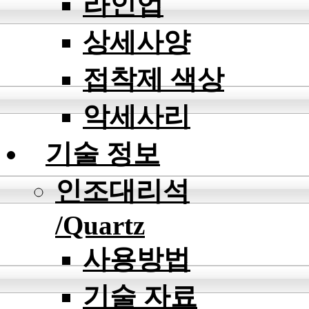
라인업
상세사양
접착제 색상
악세사리
기술 정보
인조대리석
/Quartz
사용방법
기술 자료