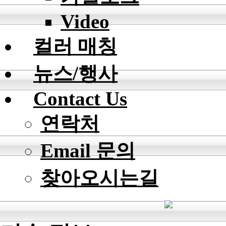
Video
컬러 매칭
뉴스/행사
Contact Us
연락처
Email 문의
찾아오시는길