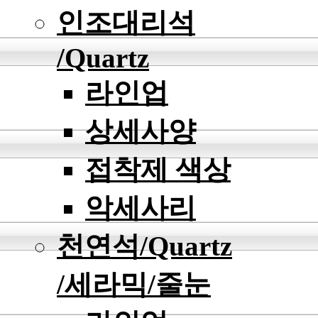
인조대리석
/Quartz
라인업
상세사양
접착제 색상
악세사리
천연석/Quartz
/세라믹/줄눈