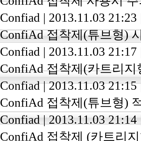
ConfiAd 접착제 사용시 
Confiad
|
2013.11.03 21:23
ConfiAd 접착제(튜브형)
Confiad
|
2013.11.03 21:17
ConfiAd 접착제(카트리
Confiad
|
2013.11.03 21:15
ConfiAd 접착제(튜브형)
Confiad
|
2013.11.03 21:14
ConfiAd 접착제 (카트