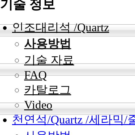
기술 정보
인조대리석 /Quartz
사용방법
기술 자료
FAQ
카탈로그
Video
천연석/Quartz /세라믹