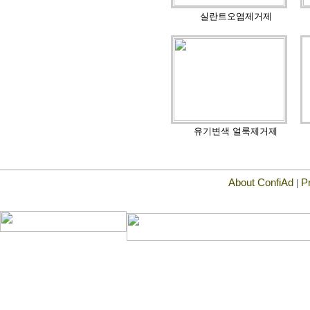
실란트오염제거제
유기변색 얼룩제거제
About ConfiAd
P
|